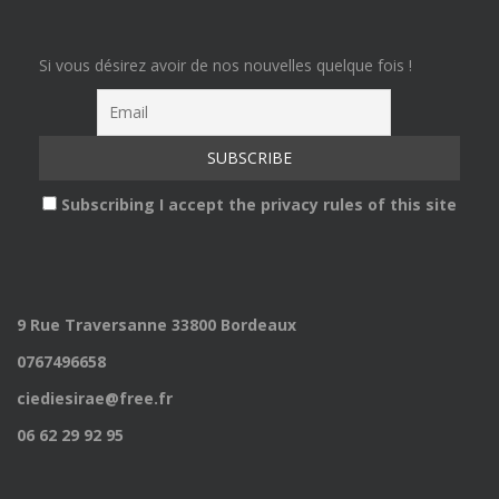
Si vous désirez avoir de nos nouvelles quelque fois !
Subscribing I accept the privacy rules of this site
9 Rue Traversanne 33800 Bordeaux
0767496658
ciediesirae@free.fr
06 62 29 92 95