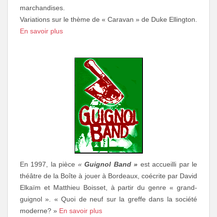
marchandises.
Variations sur le thème de « Caravan » de Duke Ellington.
En savoir plus
En 1997, la pièce
«
Guignol Band »
est accueilli par le
théâtre de la Boîte à jouer à Bordeaux, coécrite par David
Elkaïm et Matthieu Boisset, à partir du genre « grand-
guignol ». « Quoi de neuf sur la greffe dans la société
moderne? »
En savoir plus