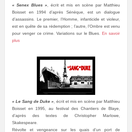
« Senex Blues »
, écrit et mis en scène par Matthieu
Boisset en 1994 d’après Sénèque, est un dialogue
d’assassins. Le premier, l’Homme, infanticide et violeur,
est en quête de sa rédemption ; l’autre, l’Ombre est venu
pour venger ce crime. Variations sur le Blues.
En savoir
plus
« Le Sang de Duke »
, écrit et mis en scène par Matthieu
Boisset en 1995, au festival des Chantiers de Blaye,
d’après des textes de Christopher Marlowe,
Skakespeare.
Révolte et vengeance sur les quais d’un port de