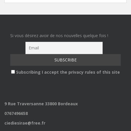
Si vous désirez avoir de nos nouvelles quelque fois !
Subscribing I accept the privacy rules of this site
9 Rue Traversanne 33800 Bordeaux
0767496658
ciediesirae@free.fr