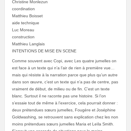
Christine Monlezun
coordination
Matthieu Boisset
aide technique
Luc Moreau
construction
Matthieu Langlais
INTENTIONS DE MISE EN SCENE
Comme souvent avec Copi, avec Les quatre jumelles on
est face à un texte qui n’a l’air de rien à première vue…
mais qui résiste à la narration parce que plus qu’un autre
dans son œuvre, c’est un texte qui n’a pas de centre, pas
vraiment de début, de milieu ou de fin. C’est un texte
blanc. Surtout il ne raconte pas une histoire. Si l’on
s’essaie tout de même à l’exercice, cela pourrait donner :
deux prétendues sœurs jumelles, Fougère et Joséphine
Goldwashing, se retrouvent sans explication chez les non
moins prétendues sœurs jumelles Maria et Leïla Smith.