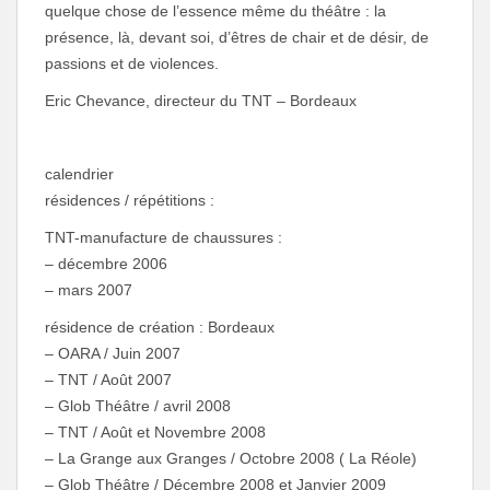
quelque chose de l’essence même du théâtre : la
présence, là, devant soi, d’êtres de chair et de désir, de
passions et de violences.
Eric Chevance, directeur du TNT – Bordeaux
calendrier
résidences / répétitions :
TNT-manufacture de chaussures :
– décembre 2006
– mars 2007
résidence de création : Bordeaux
– OARA / Juin 2007
– TNT / Août 2007
– Glob Théâtre / avril 2008
– TNT / Août et Novembre 2008
– La Grange aux Granges / Octobre 2008 ( La Réole)
– Glob Théâtre / Décembre 2008 et Janvier 2009