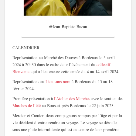
@Jean-Baptiste Bucau
CALENDRIER
Représentation au Marché des Douves à Bordeaux le 5 avril
2024 à 20h30 dans le cadre de « l’événement du
collectif
Bienvenue
qui a lieu encore cette année du 4 au 14 avril 2024.
Représentations au
Lieu sans nom
à Bordeaux du 15 au 18
février 2024.
Première présentation à
l’Atelier des Marches
avec le soutien des
Marches de l’été
au Bouscat près Bordeaux le 22 juin 2023.
Mercier et Camier, deux compagnons rompus par l’âge et par la
vie décident d’entreprendre un voyage. Le voyage se déroule
sous une pluie intermittente qui est au centre de leur première