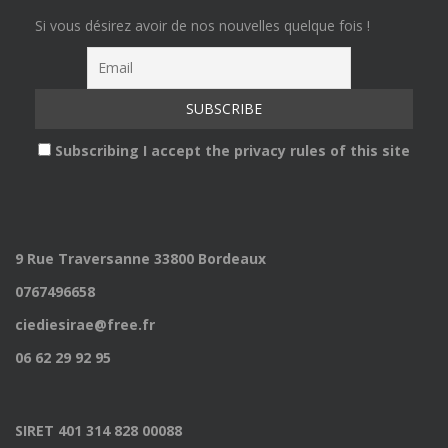
Si vous désirez avoir de nos nouvelles quelque fois !
Subscribing I accept the privacy rules of this site
9 Rue Traversanne 33800 Bordeaux
0767496658
ciediesirae@free.fr
06 62 29 92 95
SIRET 401 314 828 00088