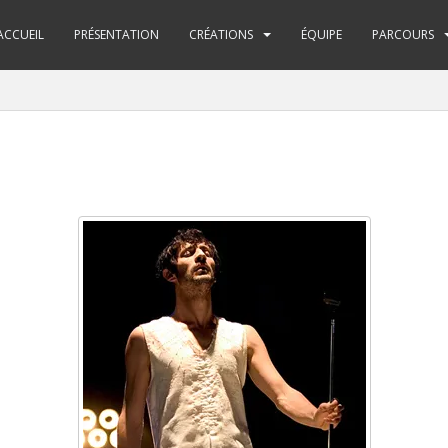
ACCUEIL
PRÉSENTATION
CRÉATIONS
ÉQUIPE
PARCOURS