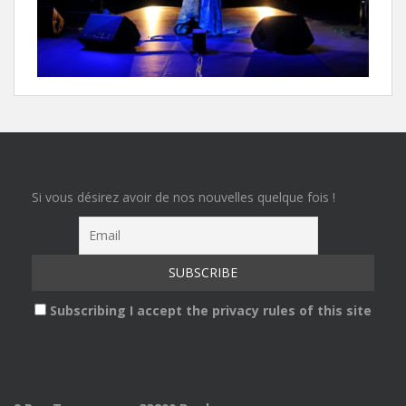
Si vous désirez avoir de nos nouvelles quelque fois !
Subscribing I accept the privacy rules of this site