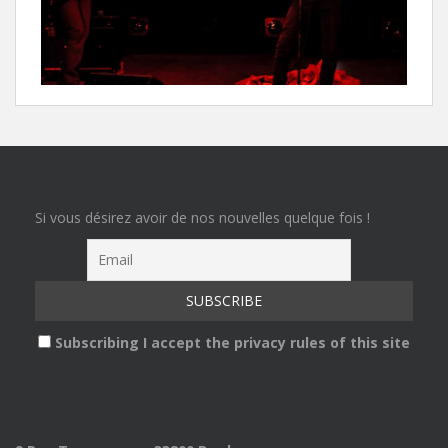
Si vous désirez avoir de nos nouvelles quelque fois !
Subscribing I accept the privacy rules of this site