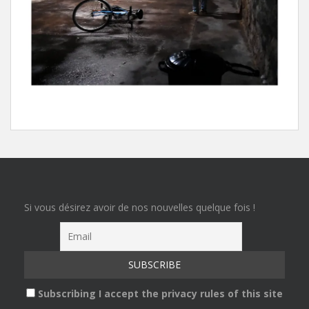
Si vous désirez avoir de nos nouvelles quelque fois !
Subscribing I accept the privacy rules of this site