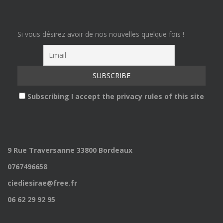
Si vous désirez avoir de nos nouvelles quelque fois !
Subscribing I accept the privacy rules of this site
9 Rue Traversanne 33800 Bordeaux
0767496658
ciediesirae@free.fr
06 62 29 92 95