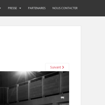
PRESSE
PARTENAIRES
NOUS CONTACTER
Suivant