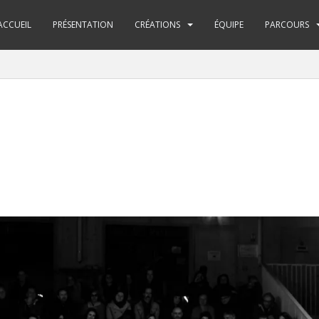
ACCUEIL
PRÉSENTATION
CRÉATIONS
ÉQUIPE
PARCOURS