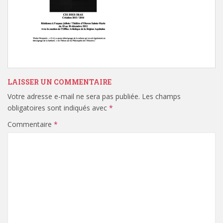
LAISSER UN COMMENTAIRE
Votre adresse e-mail ne sera pas publiée.
Les champs
obligatoires sont indiqués avec
*
Commentaire
*