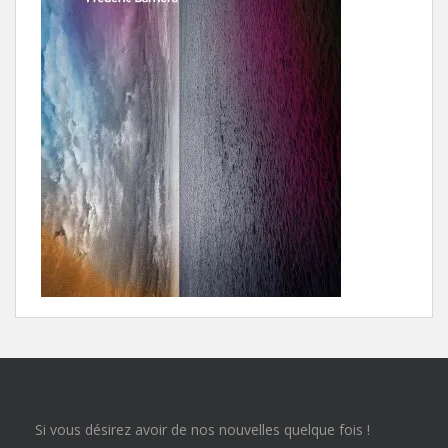
Si vous désirez avoir de nos nouvelles quelque fois !