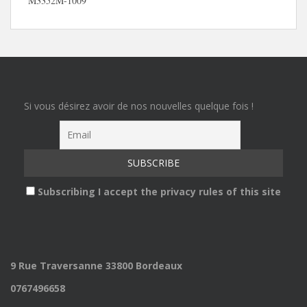
M3352M-1009
Si vous désirez avoir de nos nouvelles quelque fois !
Subscribing I accept the privacy rules of this site
9 Rue Traversanne 33800 Bordeaux
0767496658