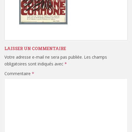
LAISSER UN COMMENTAIRE
Votre adresse e-mail ne sera pas publiée.
Les champs
obligatoires sont indiqués avec
*
Commentaire
*