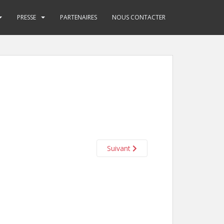
PRESSE
PARTENAIRES
NOUS CONTACTER
Suivant