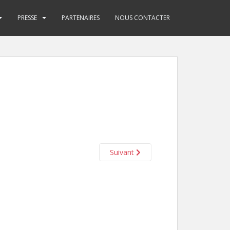
PRESSE
PARTENAIRES
NOUS CONTACTER
Suivant