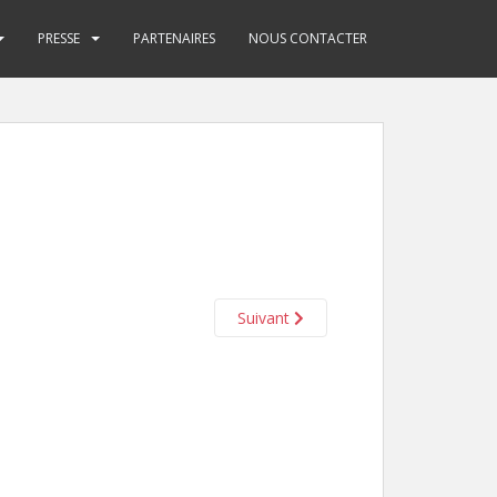
PRESSE
PARTENAIRES
NOUS CONTACTER
Suivant