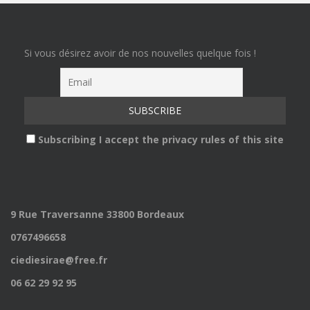
Si vous désirez avoir de nos nouvelles quelque fois !
Subscribing I accept the privacy rules of this site
9 Rue Traversanne 33800 Bordeaux
0767496658
ciediesirae@free.fr
06 62 29 92 95