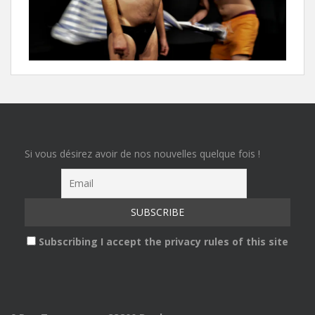
Si vous désirez avoir de nos nouvelles quelque fois !
Subscribing I accept the privacy rules of this site