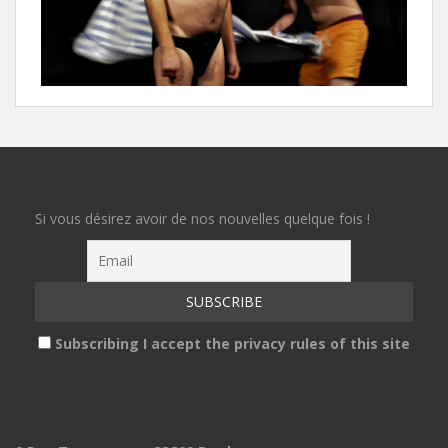
Si vous désirez avoir de nos nouvelles quelque fois !
Subscribing I accept the privacy rules of this site