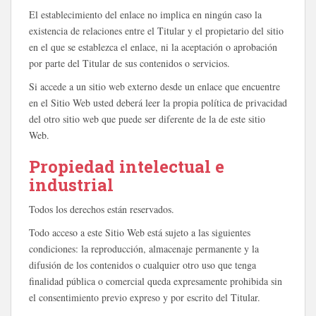
El establecimiento del enlace no implica en ningún caso la
existencia de relaciones entre el Titular y el propietario del sitio
en el que se establezca el enlace, ni la aceptación o aprobación
por parte del Titular de sus contenidos o servicios.
Si accede a un sitio web externo desde un enlace que encuentre
en el Sitio Web usted deberá leer la propia política de privacidad
del otro sitio web que puede ser diferente de la de este sitio
Web.
Propiedad intelectual e
industrial
Todos los derechos están reservados.
Todo acceso a este Sitio Web está sujeto a las siguientes
condiciones: la reproducción, almacenaje permanente y la
difusión de los contenidos o cualquier otro uso que tenga
finalidad pública o comercial queda expresamente prohibida sin
el consentimiento previo expreso y por escrito del Titular.