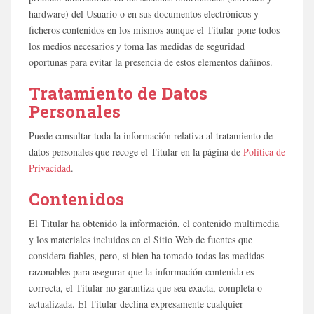
hardware) del Usuario o en sus documentos electrónicos y
ficheros contenidos en los mismos aunque el Titular pone todos
los medios necesarios y toma las medidas de seguridad
oportunas para evitar la presencia de estos elementos dañinos.
Tratamiento de Datos
Personales
Puede consultar toda la información relativa al tratamiento de
datos personales que recoge el Titular en la página de
Política de
Privacidad
.
Contenidos
El Titular ha obtenido la información, el contenido multimedia
y los materiales incluidos en el Sitio Web de fuentes que
considera fiables, pero, si bien ha tomado todas las medidas
razonables para asegurar que la información contenida es
correcta, el Titular no garantiza que sea exacta, completa o
actualizada. El Titular declina expresamente cualquier