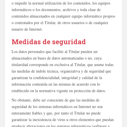
o impedir la normal utilización de los contenidos, los equipos
informáticos o los documentos, archivos y toda clase de
contenidos almacenados en cualquier equipo informático propios
o contratados por el Titular, de otros usuarios o de cualquier
usuario de Internet.
Medidas de seguridad
Los datos personales que facilite al Titular pueden ser
almacenados en bases de datos automatizadas o no, cuya
titularidad corresponde en exclusiva al Titular, que asume todas
las medidas de índole técnica, organizativa y de seguridad que
garantizan la confidencialidad, integridad y calidad de la
información contenida en las mismas de acuerdo con lo
establecido en la normativa vigente en protección de datos.
No obstante, debe ser consciente de que las medidas de
seguridad de los sistemas informáticos en Internet no son
enteramente fiables y que, por tanto el Titular no puede
garantizar la inexistencia de virus u otros elementos que puedan
producir alteraciones en los sistemas informáticos (software y