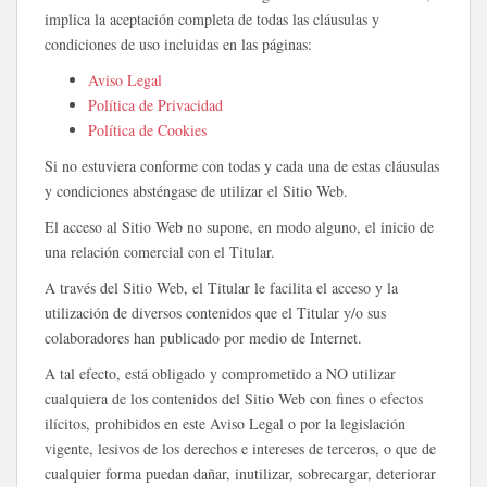
implica la aceptación completa de todas las cláusulas y
condiciones de uso incluidas en las páginas:
Aviso Legal
Política de Privacidad
Política de Cookies
Si no estuviera conforme con todas y cada una de estas cláusulas
y condiciones absténgase de utilizar el Sitio Web.
El acceso al Sitio Web no supone, en modo alguno, el inicio de
una relación comercial con el Titular.
A través del Sitio Web, el Titular le facilita el acceso y la
utilización de diversos contenidos que el Titular y/o sus
colaboradores han publicado por medio de Internet.
A tal efecto, está obligado y comprometido a NO utilizar
cualquiera de los contenidos del Sitio Web con fines o efectos
ilícitos, prohibidos en este Aviso Legal o por la legislación
vigente, lesivos de los derechos e intereses de terceros, o que de
cualquier forma puedan dañar, inutilizar, sobrecargar, deteriorar