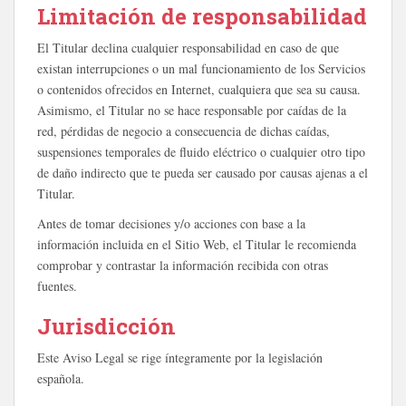
Limitación de responsabilidad
El Titular declina cualquier responsabilidad en caso de que
existan interrupciones o un mal funcionamiento de los Servicios
o contenidos ofrecidos en Internet, cualquiera que sea su causa.
Asimismo, el Titular no se hace responsable por caídas de la
red, pérdidas de negocio a consecuencia de dichas caídas,
suspensiones temporales de fluido eléctrico o cualquier otro tipo
de daño indirecto que te pueda ser causado por causas ajenas a el
Titular.
Antes de tomar decisiones y/o acciones con base a la
información incluida en el Sitio Web, el Titular le recomienda
comprobar y contrastar la información recibida con otras
fuentes.
Jurisdicción
Este Aviso Legal se rige íntegramente por la legislación
española.