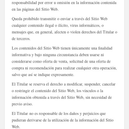
responsabilidad por error u omisión en la información contenida
en las páginas del Sitio Web.
Queda prohibido transmitir o enviar a través del Sitio Web
cualquier contenido ilegal o ilícito, virus informáticos, o
mensajes que, en general, afecten o violen derechos del Titular o
de terceros.
Los contenidos del Sitio Web tienen únicamente una finalidad
informativa y bajo ninguna circunstancia deben usarse ni
considerarse como oferta de venta, solicitud de una oferta de
compra ni recomendación para realizar cualquier otra operación,
salvo que así se indique expresamente.
El Titular se reserva el derecho a modificar, suspender, cancelar
o restringir el contenido del Sitio Web, los vínculos o la
información obtenida a través del Sitio Web, sin necesidad de
previo aviso.
El Titular no es responsable de los daños y perjuicios que
pudieran derivarse de la utilización de la información del Sitio
Web.