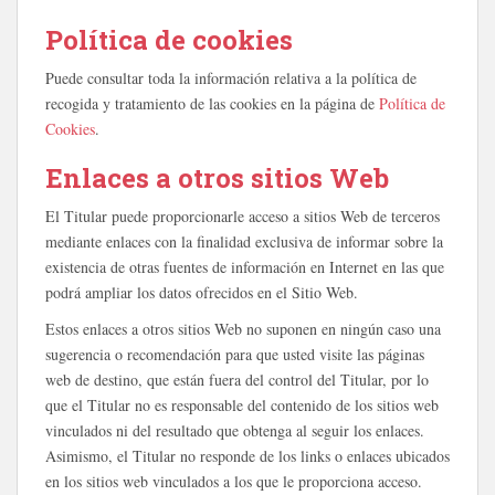
Política de cookies
Puede consultar toda la información relativa a la política de
recogida y tratamiento de las cookies en la página de
Política de
Cookies
.
Enlaces a otros sitios Web
El Titular puede proporcionarle acceso a sitios Web de terceros
mediante enlaces con la finalidad exclusiva de informar sobre la
existencia de otras fuentes de información en Internet en las que
podrá ampliar los datos ofrecidos en el Sitio Web.
Estos enlaces a otros sitios Web no suponen en ningún caso una
sugerencia o recomendación para que usted visite las páginas
web de destino, que están fuera del control del Titular, por lo
que el Titular no es responsable del contenido de los sitios web
vinculados ni del resultado que obtenga al seguir los enlaces.
Asimismo, el Titular no responde de los links o enlaces ubicados
en los sitios web vinculados a los que le proporciona acceso.