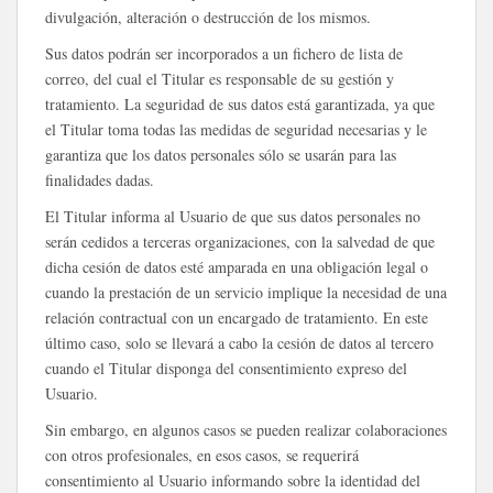
divulgación, alteración o destrucción de los mismos.
Sus datos podrán ser incorporados a un fichero de lista de
correo, del cual el Titular es responsable de su gestión y
tratamiento. La seguridad de sus datos está garantizada, ya que
el Titular toma todas las medidas de seguridad necesarias y le
garantiza que los datos personales sólo se usarán para las
finalidades dadas.
El Titular informa al Usuario de que sus datos personales no
serán cedidos a terceras organizaciones, con la salvedad de que
dicha cesión de datos esté amparada en una obligación legal o
cuando la prestación de un servicio implique la necesidad de una
relación contractual con un encargado de tratamiento. En este
último caso, solo se llevará a cabo la cesión de datos al tercero
cuando el Titular disponga del consentimiento expreso del
Usuario.
Sin embargo, en algunos casos se pueden realizar colaboraciones
con otros profesionales, en esos casos, se requerirá
consentimiento al Usuario informando sobre la identidad del