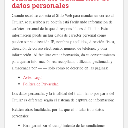
datos personales
Cuando usted se conecta al Sitio Web para mandar un correo al
Titular, se suscribe a su boletín está facilitando información de
carácter personal de la que el responsable es el Titular. Esta
información puede incluir datos de carácter personal como
pueden ser su dirección IP, nombre y apellidos, dirección física,
dirección de correo electrónico, número de teléfono, y otra
información. Al facilitar esta información, da su consentimiento
para que su información sea recopilada, utilizada, gestionada y
almacenada por — — sólo como se describe en las páginas:
Aviso Legal
Política de Privacidad
Los datos personales y la finalidad del tratamiento por parte del
Titular es diferente según el sistema de captura de información:
Existen otras finalidades por las que el Titular trata datos
personales:
Para garantizar el cumplimiento de las condiciones