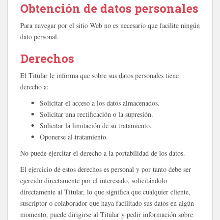
Obtención de datos personales
Para navegar por el sitio Web no es necesario que facilite ningún
dato personal.
Derechos
El Titular le informa que sobre sus datos personales tiene
derecho a:
Solicitar el acceso a los datos almacenados.
Solicitar una rectificación o la supresión.
Solicitar la limitación de su tratamiento.
Oponerse al tratamiento.
No puede ejercitar el derecho a la portabilidad de los datos.
El ejercicio de estos derechos es personal y por tanto debe ser
ejercido directamente por el interesado, solicitándolo
directamente al Titular, lo que significa que cualquier cliente,
suscriptor o colaborador que haya facilitado sus datos en algún
momento, puede dirigirse al Titular y pedir información sobre