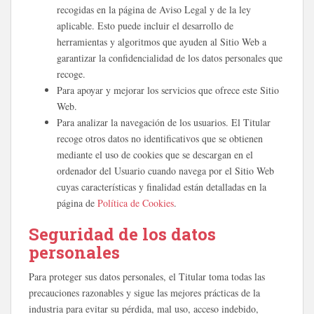
recogidas en la página de Aviso Legal y de la ley
aplicable. Esto puede incluir el desarrollo de
herramientas y algoritmos que ayuden al Sitio Web a
garantizar la confidencialidad de los datos personales que
recoge.
Para apoyar y mejorar los servicios que ofrece este Sitio
Web.
Para analizar la navegación de los usuarios. El Titular
recoge otros datos no identificativos que se obtienen
mediante el uso de cookies que se descargan en el
ordenador del Usuario cuando navega por el Sitio Web
cuyas características y finalidad están detalladas en la
página de
Política de Cookies
.
Seguridad de los datos
personales
Para proteger sus datos personales, el Titular toma todas las
precauciones razonables y sigue las mejores prácticas de la
industria para evitar su pérdida, mal uso, acceso indebido,