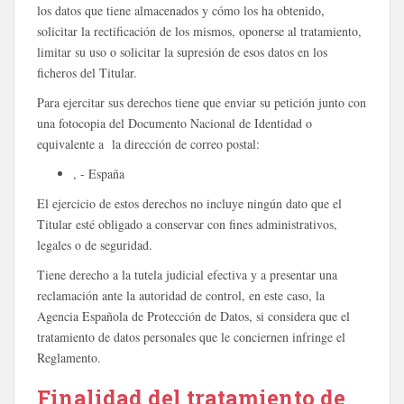
los datos que tiene almacenados y cómo los ha obtenido,
solicitar la rectificación de los mismos, oponerse al tratamiento,
limitar su uso o solicitar la supresión de esos datos en los
ficheros del Titular.
Para ejercitar sus derechos tiene que enviar su petición junto con
una fotocopia del Documento Nacional de Identidad o
equivalente a la dirección de correo postal:
, - España
El ejercicio de estos derechos no incluye ningún dato que el
Titular esté obligado a conservar con fines administrativos,
legales o de seguridad.
Tiene derecho a la tutela judicial efectiva y a presentar una
reclamación ante la autoridad de control, en este caso, la
Agencia Española de Protección de Datos, si considera que el
tratamiento de datos personales que le conciernen infringe el
Reglamento.
Finalidad del tratamiento de