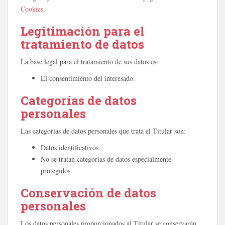
Cookies
.
Legitimación para el
tratamiento de datos
La base legal para el tratamiento de sus datos es:
El consentimiento del interesado.
Categorías de datos
personales
Las categorías de datos personales que trata el Titular son:
Datos identificativos.
No se tratan categorías de datos especialmente
protegidos.
Conservación de datos
personales
Los datos personales proporcionados al Titular se conservarán