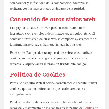
colaborador y la finalidad de la colaboración. Siempre se
realizará con los más estrictos estándares de seguridad.
Contenido de otros sitios web
Las páginas de este sitio Web pueden incluir contenido
incrustado (por ejemplo, vídeos, imágenes, artículos, etc.). El
contenido incrustado de otras web se comporta exactamente de
la misma manera que si hubiera visitado la otra web.
Estos sitios Web pueden recopilar datos sobre usted, utilizar
cookies, incrustar un código de seguimiento adicional de
terceros, y supervisar su interacción usando este código.
Política de Cookies
Para que este sitio Web funcione correctamente necesita utilizar
cookies, que es una información que se almacena en su
navegador web.
Puede consultar toda la información relativa a la política de
recogida y tratamiento de las cookies en la página de
Política de