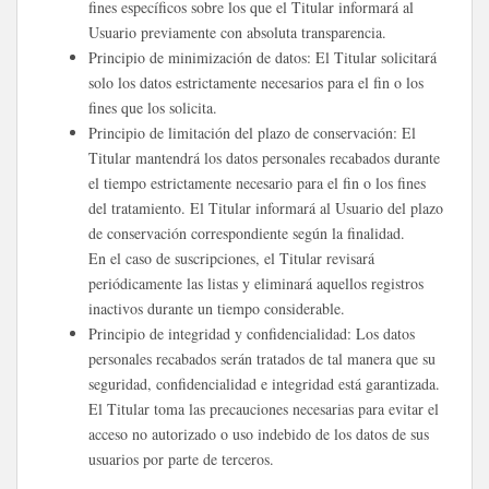
fines específicos sobre los que el Titular informará al
Usuario previamente con absoluta transparencia.
Principio de minimización de datos: El Titular solicitará
solo los datos estrictamente necesarios para el fin o los
fines que los solicita.
Principio de limitación del plazo de conservación: El
Titular mantendrá los datos personales recabados durante
el tiempo estrictamente necesario para el fin o los fines
del tratamiento. El Titular informará al Usuario del plazo
de conservación correspondiente según la finalidad.
En el caso de suscripciones, el Titular revisará
periódicamente las listas y eliminará aquellos registros
inactivos durante un tiempo considerable.
Principio de integridad y confidencialidad: Los datos
personales recabados serán tratados de tal manera que su
seguridad, confidencialidad e integridad está garantizada.
El Titular toma las precauciones necesarias para evitar el
acceso no autorizado o uso indebido de los datos de sus
usuarios por parte de terceros.