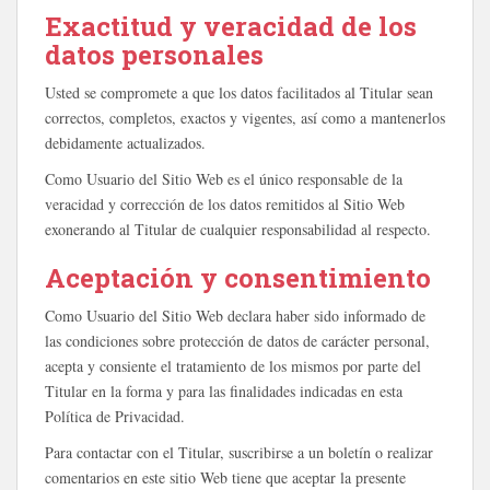
Exactitud y veracidad de los
datos personales
Usted se compromete a que los datos facilitados al Titular sean
correctos, completos, exactos y vigentes, así como a mantenerlos
debidamente actualizados.
Como Usuario del Sitio Web es el único responsable de la
veracidad y corrección de los datos remitidos al Sitio Web
exonerando al Titular de cualquier responsabilidad al respecto.
Aceptación y consentimiento
Como Usuario del Sitio Web declara haber sido informado de
las condiciones sobre protección de datos de carácter personal,
acepta y consiente el tratamiento de los mismos por parte del
Titular en la forma y para las finalidades indicadas en esta
Política de Privacidad.
Para contactar con el Titular, suscribirse a un boletín o realizar
comentarios en este sitio Web tiene que aceptar la presente