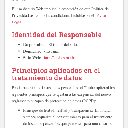
El uso de sitio Web implica la aceptación de esta Política de
Privacidad así como las condiciones incluidas en el
Aviso
Legal
.
Identidad del Responsable
Responsable:
El titular del sitio.
Domicilio:
- España.
Sitio Web:
http://ciediesirae.fr
Principios aplicados en el
tratamiento de datos
En el tratamiento de sus datos personales, el Titular aplicará los
siguientes principios que se ajustan a las exigencias del nuevo
reglamento europeo de protección de datos (RGPD):
Principio de licitud, lealtad y transparencia: El Titular
siempre requerirá el consentimiento para el tratamiento
de los datos personales que puede ser para uno o varios