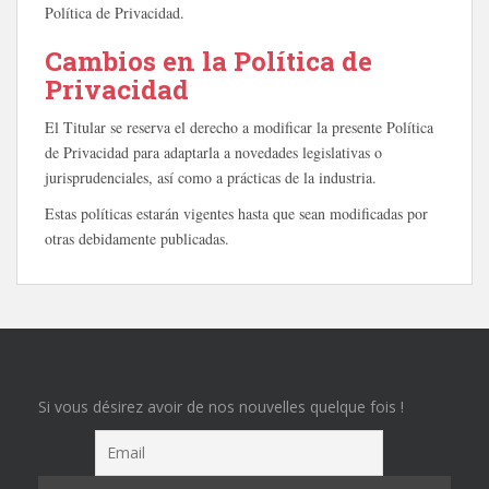
Política de Privacidad.
Cambios en la Política de
Privacidad
El Titular se reserva el derecho a modificar la presente Política
de Privacidad para adaptarla a novedades legislativas o
jurisprudenciales, así como a prácticas de la industria.
Estas políticas estarán vigentes hasta que sean modificadas por
otras debidamente publicadas.
Si vous désirez avoir de nos nouvelles quelque fois !