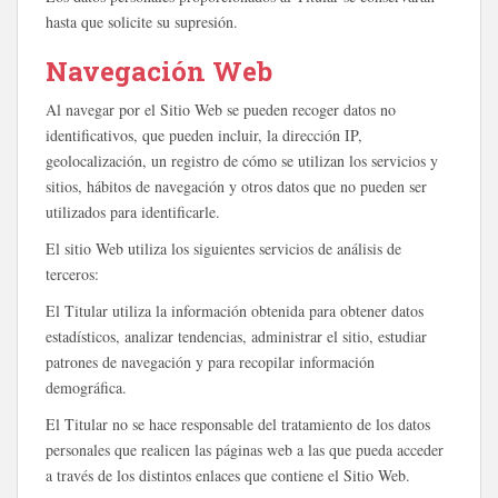
hasta que solicite su supresión.
Navegación Web
Al navegar por el Sitio Web se pueden recoger datos no
identificativos, que pueden incluir, la dirección IP,
geolocalización, un registro de cómo se utilizan los servicios y
sitios, hábitos de navegación y otros datos que no pueden ser
utilizados para identificarle.
El sitio Web utiliza los siguientes servicios de análisis de
terceros:
El Titular utiliza la información obtenida para obtener datos
estadísticos, analizar tendencias, administrar el sitio, estudiar
patrones de navegación y para recopilar información
demográfica.
El Titular no se hace responsable del tratamiento de los datos
personales que realicen las páginas web a las que pueda acceder
a través de los distintos enlaces que contiene el Sitio Web.