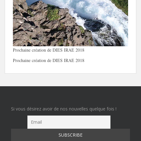
Prochaine création de DIES IRAE 2018
Prochaine création de DIES IRAE 2018
Si vous désirez avoir de nos nouvelles quelque fois !